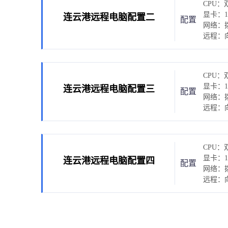
CPU：双
显卡：10
连云港远程电脑配置二
配置
网络：拨
远程：向日
CPU：双
显卡：10
连云港远程电脑配置三
配置
网络：拨
远程：向日
CPU：双
显卡：16
连云港远程电脑配置四
配置
网络：拨
远程：向日