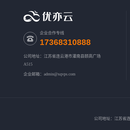
企业合作专线
17368310888
公司地址：江苏省连云港市灌南县颐高广场
A515
企业邮箱：admin@xqvps.com
公司地址：江苏省连云港