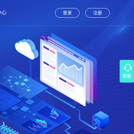
中心
登录
注册
客服