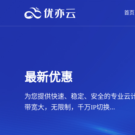
首页
最新优惠
为您提供快速、稳定、安全的专业云
带宽大，无限制，千万IP切换...