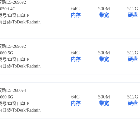
路E5-2696v2
64G
500M
512G
50ti 4G
内存
带宽
硬盘
号/单窗口单IP
葵/ToDesk/Radmin
路E5-2696v2
64G
500M
512G
60 5G
内存
带宽
硬盘
号/单窗口单IP
葵/ToDesk/Radmin
路E5-2680v4
64G
500M
512G
60 6G
内存
带宽
硬盘
号/单窗口单IP
葵/ToDesk/Radmin